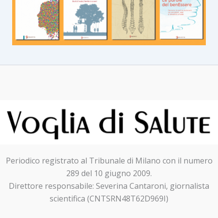
Periodico registrato al Tribunale di Milano con il numero
289 del 10 giugno 2009.
Direttore responsabile: Severina Cantaroni, giornalista
scientifica (CNTSRN48T62D969I)