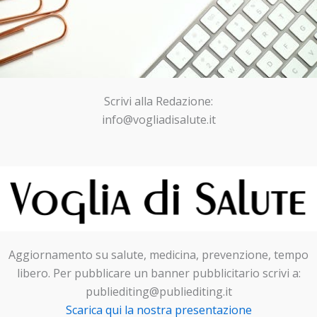
Scrivi alla Redazione:
info@vogliadisalute.it
Aggiornamento su salute, medicina, prevenzione, tempo
libero. Per pubblicare un banner pubblicitario scrivi a:
publiediting@publiediting.it
Scarica qui la nostra presentazione