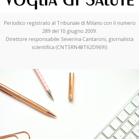
Periodico registrato al Tribunale di Milano con il numero
289 del 10 giugno 2009.
Direttore responsabile: Severina Cantaroni, giornalista
scientifica (CNTSRN48T62D969I)