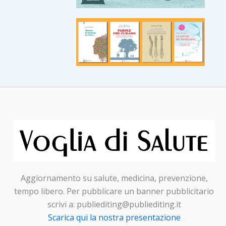
Aggiornamento su salute, medicina, prevenzione,
tempo libero. Per pubblicare un banner pubblicitario
scrivi a: publiediting@publiediting.it
Scarica qui la nostra presentazione