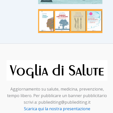
Aggiornamento su salute, medicina, prevenzione,
tempo libero. Per pubblicare un banner pubblicitario
scrivi a: publiediting@publiediting.it
Scarica qui la nostra presentazione