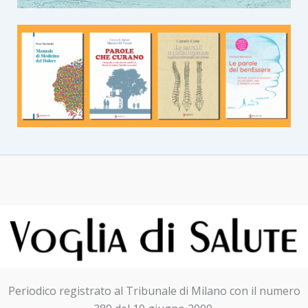
Periodico registrato al Tribunale di Milano con il numero