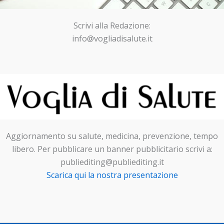
Scrivi alla Redazione:
info@vogliadisalute.it
Aggiornamento su salute, medicina, prevenzione, tempo
libero. Per pubblicare un banner pubblicitario scrivi a:
publiediting@publiediting.it
Scarica qui la nostra presentazione