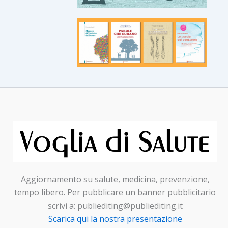
Aggiornamento su salute, medicina, prevenzione,
tempo libero. Per pubblicare un banner pubblicitario
scrivi a: publiediting@publiediting.it
Scarica qui la nostra presentazione