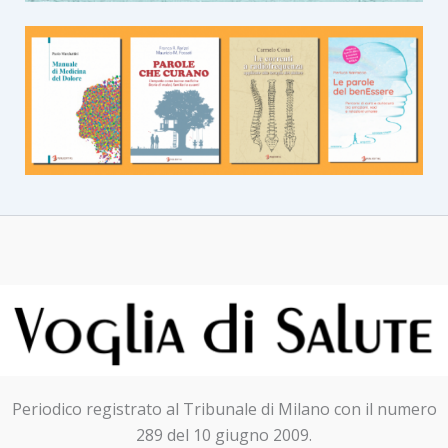
Periodico registrato al Tribunale di Milano con il numero
289 del 10 giugno 2009.