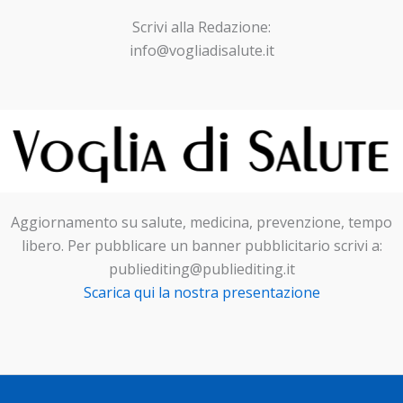
Scrivi alla Redazione:
info@vogliadisalute.it
Aggiornamento su salute, medicina, prevenzione, tempo
libero. Per pubblicare un banner pubblicitario scrivi a:
publiediting@publiediting.it
Scarica qui la nostra presentazione