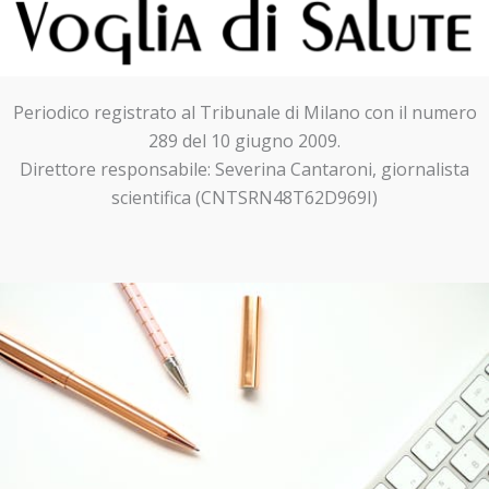
Periodico registrato al Tribunale di Milano con il numero
289 del 10 giugno 2009.
Direttore responsabile: Severina Cantaroni, giornalista
scientifica (CNTSRN48T62D969I)