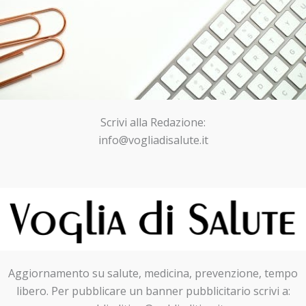
Scrivi alla Redazione:
info@vogliadisalute.it
Aggiornamento su salute, medicina, prevenzione, tempo
libero. Per pubblicare un banner pubblicitario scrivi a: