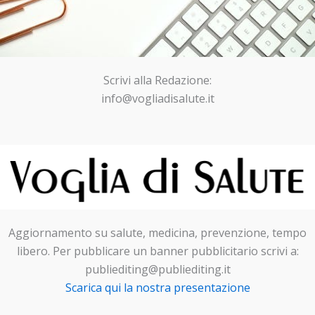
Scrivi alla Redazione:
info@vogliadisalute.it
Aggiornamento su salute, medicina, prevenzione, tempo
libero. Per pubblicare un banner pubblicitario scrivi a:
publiediting@publiediting.it
Scarica qui la nostra presentazione