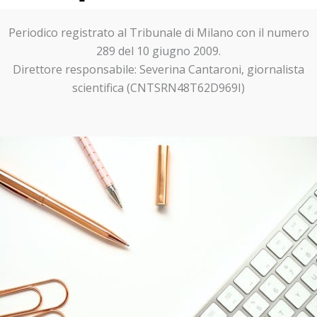
Periodico registrato al Tribunale di Milano con il numero
289 del 10 giugno 2009.
Direttore responsabile: Severina Cantaroni, giornalista
scientifica (CNTSRN48T62D969I)