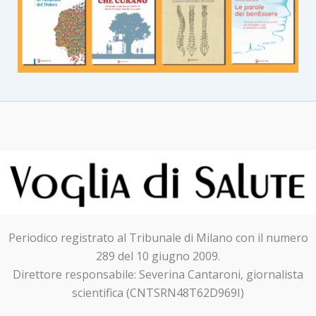
Periodico registrato al Tribunale di Milano con il numero
289 del 10 giugno 2009.
Direttore responsabile: Severina Cantaroni, giornalista
scientifica (CNTSRN48T62D969I)