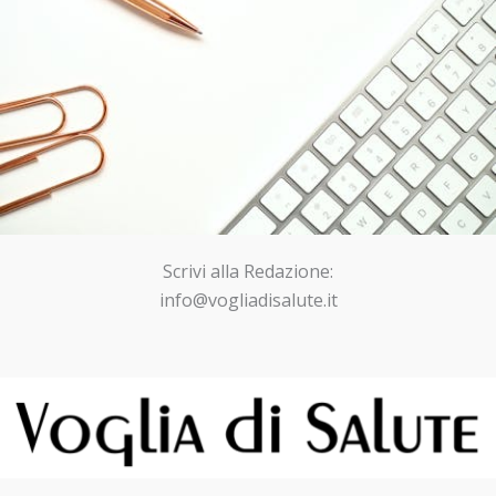
Scrivi alla Redazione:
info@vogliadisalute.it