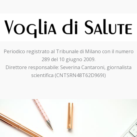
Periodico registrato al Tribunale di Milano con il numero
289 del 10 giugno 2009.
Direttore responsabile: Severina Cantaroni, giornalista
scientifica (CNTSRN48T62D969I)