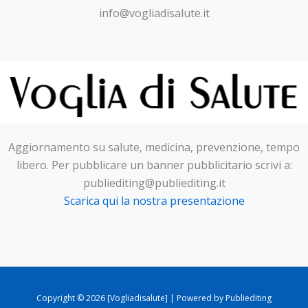
info@vogliadisalute.it
Aggiornamento su salute, medicina, prevenzione, tempo
libero. Per pubblicare un banner pubblicitario scrivi a:
publiediting@publiediting.it
Scarica qui la nostra presentazione
Copyright © 2026 [Vogliadisalute] | Powered by Publiediting