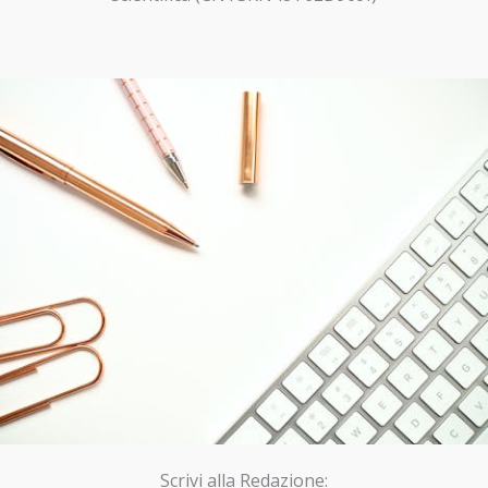
Scrivi alla Redazione: