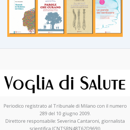
Periodico registrato al Tribunale di Milano con il numero
289 del 10 giugno 2009.
Direttore responsabile: Severina Cantaroni, giornalista
scientifica (CNTSRN48T62D969I)