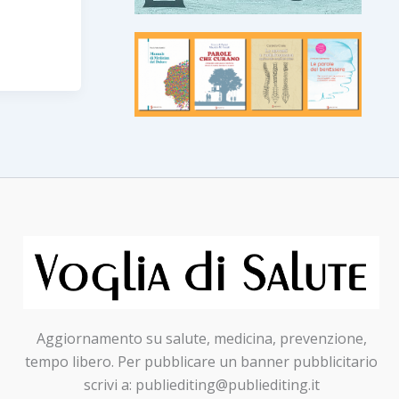
Aggiornamento su salute, medicina, prevenzione,
tempo libero. Per pubblicare un banner pubblicitario
scrivi a: publiediting@publiediting.it