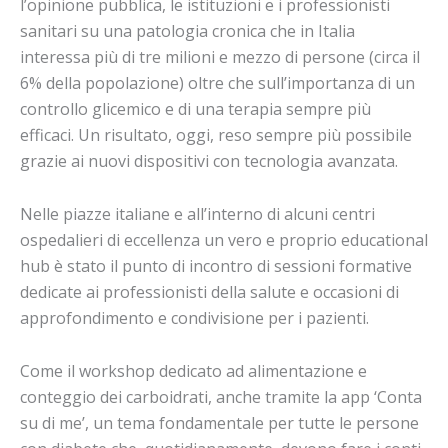
l’opinione pubblica, le istituzioni e i professionisti
sanitari su una patologia cronica che in Italia
interessa più di tre milioni e mezzo di persone (circa il
6% della popolazione) oltre che sull’importanza di un
controllo glicemico e di una terapia sempre più
efficaci. Un risultato, oggi, reso sempre più possibile
grazie ai nuovi dispositivi con tecnologia avanzata.
Nelle piazze italiane e all’interno di alcuni centri
ospedalieri di eccellenza un vero e proprio educational
hub è stato il punto di incontro di sessioni formative
dedicate ai professionisti della salute e occasioni di
approfondimento e condivisione per i pazienti.
Come il workshop dedicato ad alimentazione e
conteggio dei carboidrati, anche tramite la app ‘Conta
su di me’, un tema fondamentale per tutte le persone