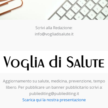
Scrivi alla Redazione:
info@vogliadisalute.it
Aggiornamento su salute, medicina, prevenzione, tempo
libero. Per pubblicare un banner pubblicitario scrivi a:
publiediting@publiediting.it
Scarica qui la nostra presentazione