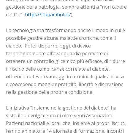
gestione della patologia, sempre attenti a “non cadere
dal filo” (
https://ifunamboli.it/
).
La tecnologia sta trasformando anche il modo in cui è
possibile gestire alcune malattie croniche, come il
diabete. Poter disporre, oggi, di device
tecnologicamente all’avanguardia permette di
ottenere un controllo glicemico più efficace, di ridurre
il rischio delle complicanze correlate al diabete,
offrendo notevoli vantaggi in termini di qualità di vita
e concedendo maggior praticità, libertà e discrezione
nella gestione della propria condizione.
L’iniziativa “Insieme nella gestione del diabete” ha
visto il coinvolgimento di oltre venti Associazioni
Pazienti nazionali e locali che, insieme ai propri iscritti,
hanno animato le 14 giornate di formazione, incontri