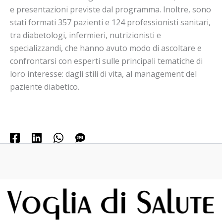
e presentazioni previste dal programma. Inoltre, sono
stati formati 357 pazienti e 124 professionisti sanitari,
tra diabetologi, infermieri, nutrizionisti e
specializzandi, che hanno avuto modo di ascoltare e
confrontarsi con esperti sulle principali tematiche di
loro interesse: dagli stili di vita, al management del
paziente diabetico.