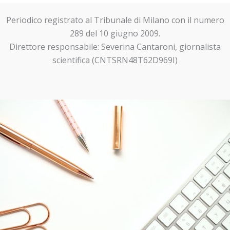
Periodico registrato al Tribunale di Milano con il numero
289 del 10 giugno 2009.
Direttore responsabile: Severina Cantaroni, giornalista
scientifica (CNTSRN48T62D969I)