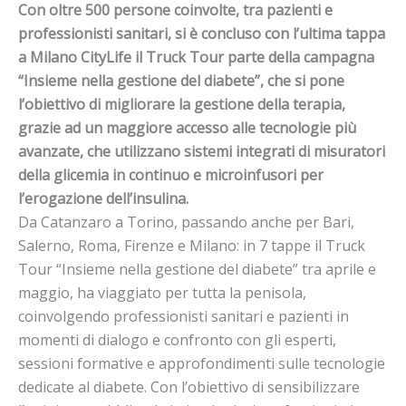
Con oltre 500 persone coinvolte, tra pazienti e
professionisti sanitari, si è concluso con l’ultima tappa
a Milano CityLife il Truck Tour parte della campagna
“Insieme nella gestione del diabete”, che si pone
l’obiettivo di migliorare la gestione della terapia,
grazie ad un maggiore accesso alle tecnologie più
avanzate, che utilizzano sistemi integrati di misuratori
della glicemia in continuo e microinfusori per
l’erogazione dell’insulina.
Da Catanzaro a Torino, passando anche per Bari,
Salerno, Roma, Firenze e Milano: in 7 tappe il Truck
Tour “Insieme nella gestione del diabete” tra aprile e
maggio, ha viaggiato per tutta la penisola,
coinvolgendo professionisti sanitari e pazienti in
momenti di dialogo e confronto con gli esperti,
sessioni formative e approfondimenti sulle tecnologie
dedicate al diabete. Con l’obiettivo di sensibilizzare