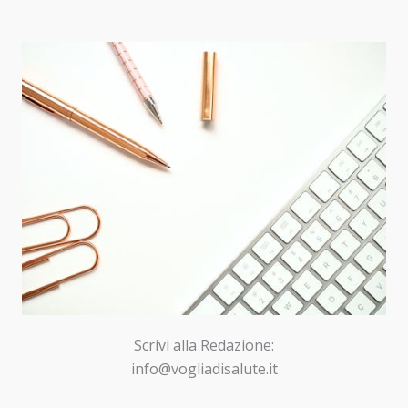
Scrivi alla Redazione:
info@vogliadisalute.it