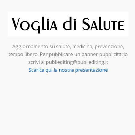
Aggiornamento su salute, medicina, prevenzione,
tempo libero. Per pubblicare un banner pubblicitario
scrivi a: publiediting@publiediting.it
Scarica qui la nostra presentazione