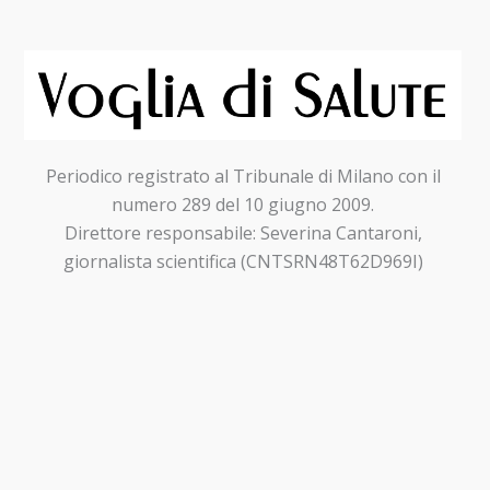
Periodico registrato al Tribunale di Milano con il
numero 289 del 10 giugno 2009.
Direttore responsabile: Severina Cantaroni,
giornalista scientifica (CNTSRN48T62D969I)