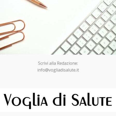
Scrivi alla Redazione:
info@vogliadisalute.it