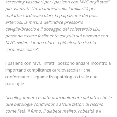
screening vascolari per i pazienti con MVC negli stadi
più avanzati. Un’anamnesi sulla familiarità per
malattie cardiovascolari, la palpazione dei polsi
arteriosi, la misura dell’indice pressorio
caviglia/braccio e il dosaggio del colesterolo LDL
possono essere facilmente eseguiti sul paziente con
MVC evidenziando coloro a più elevato rischio
cardiovascolare”.
I pazienti con MVC, infatti, possono andare incontro a
importanti complicanze cardiovascolari, che
confermano il legame fisiopatologico tra le due
patologie.
“Il collegamento è dato principalmente dal fatto che le
due patologie condividono alcuni fattori di rischio
come l’età, il fumo, il diabete mellito, l’obesità e il