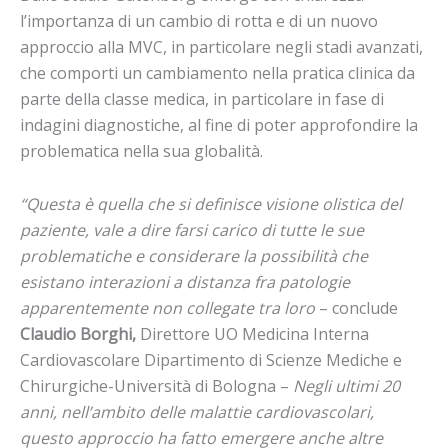
l’importanza di un cambio di rotta e di un nuovo
approccio alla MVC, in particolare negli stadi avanzati,
che comporti un cambiamento nella pratica clinica da
parte della classe medica, in particolare in fase di
indagini diagnostiche, al fine di poter approfondire la
problematica nella sua globalità.
“Questa è quella che si definisce visione olistica del
paziente, vale a dire farsi carico di tutte le sue
problematiche e considerare la possibilità che
esistano interazioni a distanza fra patologie
apparentemente non collegate tra loro
– conclude
Claudio Borghi,
Direttore UO Medicina Interna
Cardiovascolare Dipartimento di Scienze Mediche e
Chirurgiche-Università di Bologna –
Negli ultimi 20
anni, nell’ambito delle malattie cardiovascolari,
questo approccio ha fatto emergere anche altre