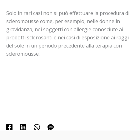
Solo in rari casi non si può effettuare la procedura di
scleromousse come, per esempio, nelle donne in
gravidanza, nei soggetti con allergie conosciute ai
prodotti sclerosanti e nei casi di esposizione ai raggi
del sole in un periodo precedente alla terapia con
scleromousse.