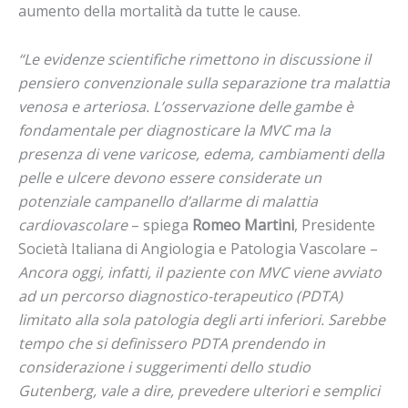
aumento della mortalità da tutte le cause.
“Le evidenze scientifiche rimettono in discussione il
pensiero convenzionale sulla separazione tra malattia
venosa e arteriosa. L’osservazione delle gambe è
fondamentale per diagnosticare la MVC ma la
presenza di vene varicose, edema, cambiamenti della
pelle e ulcere devono essere considerate un
potenziale campanello d’allarme di malattia
cardiovascolare
– spiega
Romeo Martini
, Presidente
Società Italiana di Angiologia e Patologia Vascolare –
Ancora oggi, infatti, il paziente con MVC viene avviato
ad un percorso diagnostico-terapeutico (PDTA)
limitato alla sola patologia degli arti inferiori. Sarebbe
tempo che si definissero PDTA prendendo in
considerazione i suggerimenti dello studio
Gutenberg, vale a dire, prevedere ulteriori e semplici