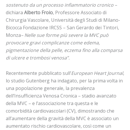
sostenuto da un processo infiammatorio cronico –
dichiara
Alberto Froio
, Professore Associato di
Chirurgia Vascolare, Università degli Studi di Milano-
Bicocca Fondazione IRCSS – San Gerardo dei Tintori,
Monza
– Nelle sue forme più severe la MVC può
provocare gravi complicanze come edema,
pigmentazione della pelle, eczema fino alla comparsa
di ulcere e trombosi venosa”.
Recentemente pubblicato sull’
European Heart Journal
,
lo studio Gutenberg ha indagato, per la prima volta in
una popolazione generale, la prevalenza
dell’Insufficienza Venosa Cronica – stadio avanzato
della MVC – e l’associazione tra questa e le
comorbidità cardiovascolari (CV), dimostrando che
all’aumentare della gravità della MVC è associato un
aumentato rischio cardiovascolare, così come un