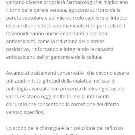
vantano diverse proprietà farmacologiche: migliorano
il tono della parete venosa, agiscono sul tono della
parete vascolare e sul microcircolo capillare e linfatico
ed esercitano effetti antinfiammatori. In particolare, i
flavonoidi hanno anche importanti proprietà
antiossidanti, come la riduzione dello stress
ossidativo, rinforzando e integrando le capacità
antiossidanti dell’organismo e della cellula.
Accanto ai trattamenti conservativi, che devono essere
utilizzati in tutti gli stadi della malattia, nei casi di
patologia avanzata con presenza di teleangectasie o
varici, esistono oggi molte forme di interventi
chirurgici che consentono la correzione del difetto
venoso specifico.
Lo scopo della chirurgia è la risoluzione del reflusso