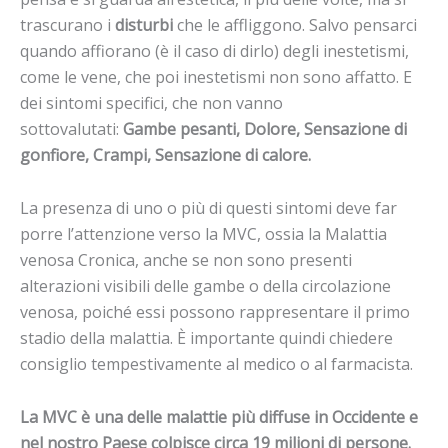
trascurano i
disturbi
che le affliggono. Salvo pensarci
quando affiorano (è il caso di dirlo) degli inestetismi,
come le vene, che poi inestetismi non sono affatto. E
dei sintomi specifici, che non vanno
sottovalutati:
Gambe pesanti, Dolore, Sensazione di
gonfiore, Crampi, Sensazione di calore.
La presenza di uno o più di questi sintomi deve far
porre l’attenzione verso la MVC, ossia la Malattia
venosa Cronica, anche se non sono presenti
alterazioni visibili delle gambe o della circolazione
venosa, poiché essi possono rappresentare il primo
stadio della malattia. È importante quindi chiedere
consiglio tempestivamente al medico o al farmacista.
La MVC è una delle malattie più diffuse in Occidente e
nel nostro Paese colpisce circa 19 milioni di persone.