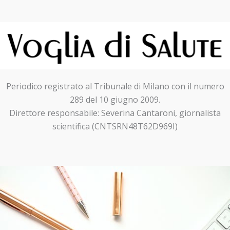
Periodico registrato al Tribunale di Milano con il numero
289 del 10 giugno 2009.
Direttore responsabile: Severina Cantaroni, giornalista
scientifica (CNTSRN48T62D969I)