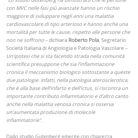
con MVC nelle fasi più avanzate hanno un rischio
maggiore di sviluppare negli anni una malattia
cardiovascolare di tipo arterioso e hanno anche una
mortalità per tutte le cause, rispetto alle persone che
non ne soffrono –
dichiara
Roberto Pola
,
Segretario
Società Italiana di Angiologia e Patologia Vascolare –
Un’ipotesi che si sta facendo strada nella comunità
scientifica presuppone che sia l’infiammazione
cronica il meccanismo biologico sottostante a queste
due patologie. Infatti, nella patologia aterosclerotica,
che è alla base dell’infarto e dell’ictus, si riscontra un
importante contributo infiammatorio e d’altro canto
anche nella malattia venosa cronica si osserva
un’aumentata produzione di molecole
infiammatorie”.
Dallo studio Gutenberg emerge con chiarezza