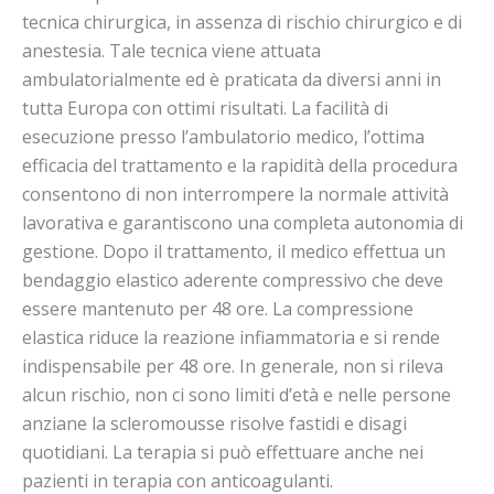
tecnica chirurgica, in assenza di rischio chirurgico e di
anestesia. Tale tecnica viene attuata
ambulatorialmente ed è praticata da diversi anni in
tutta Europa con ottimi risultati. La facilità di
esecuzione presso l’ambulatorio medico, l’ottima
efficacia del trattamento e la rapidità della procedura
consentono di non interrompere la normale attività
lavorativa e garantiscono una completa autonomia di
gestione. Dopo il trattamento, il medico effettua un
bendaggio elastico aderente compressivo che deve
essere mantenuto per 48 ore. La compressione
elastica riduce la reazione infiammatoria e si rende
indispensabile per 48 ore. In generale, non si rileva
alcun rischio, non ci sono limiti d’età e nelle persone
anziane la scleromousse risolve fastidi e disagi
quotidiani. La terapia si può effettuare anche nei
pazienti in terapia con anticoagulanti.