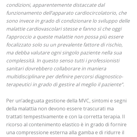
condizioni, apparentemente distaccate dal
funzionamento dell’apparato cardiocircolatorio, che
sono invece in grado di condizionare lo sviluppo delle
malattie cardiovascolari stesse e fanno sì che oggi
l’approccio a queste malattie non possa più essere
focalizzato solo su un prevalente fattore di rischio,
ma debba valutare ogni singolo paziente nella sua
complessità.
In questo senso tutti i professionisti
sanitari dovrebbero collaborare in maniera
multidisciplinare per definire percorsi diagnostico-
terapeutici in grado di gestire al meglio il paziente”.
Per un’adeguata gestione della MVC, sintomi e segni
della malattia non devono essere trascurati ma
trattati tempestivamente e con la corretta terapia. Il
ricorso al contenimento elastico è in grado di fornire
una compressione esterna alla gamba e di ridurre il