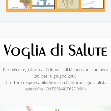
Periodico registrato al Tribunale di Milano con il numero
289 del 10 giugno 2009.
Direttore responsabile: Severina Cantaroni, giornalista
scientifica (CNTSRN48T62D969I)