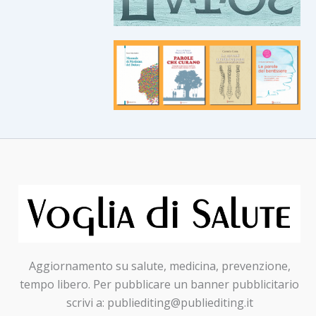
Aggiornamento su salute, medicina, prevenzione,
tempo libero. Per pubblicare un banner pubblicitario
scrivi a: publiediting@publiediting.it