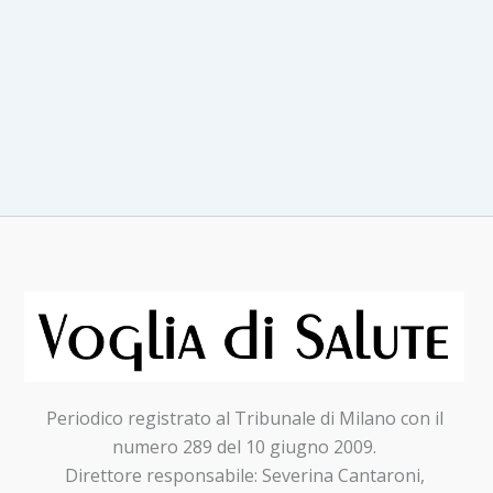
Periodico registrato al Tribunale di Milano con il
numero 289 del 10 giugno 2009.
Direttore responsabile: Severina Cantaroni,