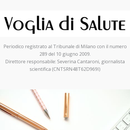
Periodico registrato al Tribunale di Milano con il numero
289 del 10 giugno 2009.
Direttore responsabile: Severina Cantaroni, giornalista
scientifica (CNTSRN48T62D969I)