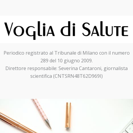
Periodico registrato al Tribunale di Milano con il numero
289 del 10 giugno 2009.
Direttore responsabile: Severina Cantaroni, giornalista
scientifica (CNTSRN48T62D969I)