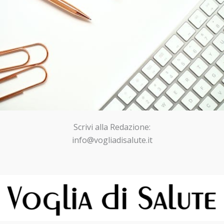
Scrivi alla Redazione:
info@vogliadisalute.it