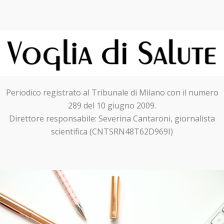
Periodico registrato al Tribunale di Milano con il numero
289 del 10 giugno 2009.
Direttore responsabile: Severina Cantaroni, giornalista
scientifica (CNTSRN48T62D969I)