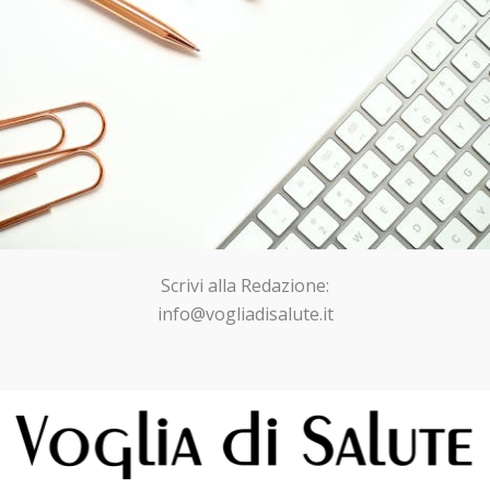
Scrivi alla Redazione:
info@vogliadisalute.it