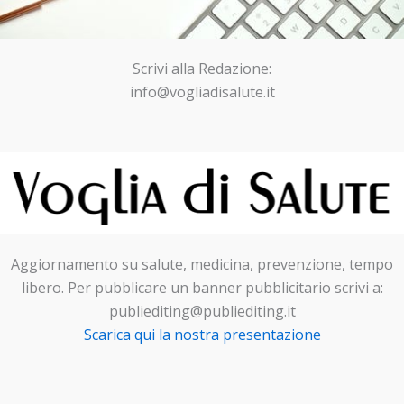
Scrivi alla Redazione:
info@vogliadisalute.it
Aggiornamento su salute, medicina, prevenzione, tempo
libero. Per pubblicare un banner pubblicitario scrivi a:
publiediting@publiediting.it
Scarica qui la nostra presentazione