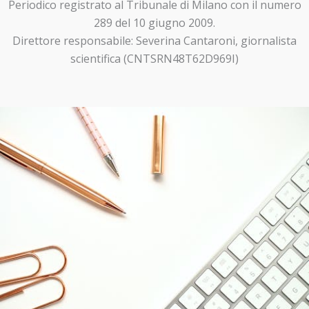
Periodico registrato al Tribunale di Milano con il numero
289 del 10 giugno 2009.
Direttore responsabile: Severina Cantaroni, giornalista
scientifica (CNTSRN48T62D969I)