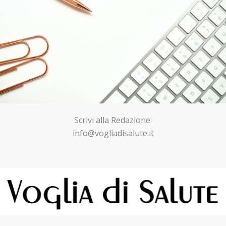
Scrivi alla Redazione:
info@vogliadisalute.it