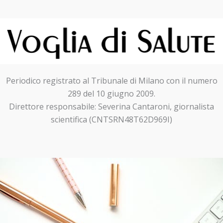
Periodico registrato al Tribunale di Milano con il numero
289 del 10 giugno 2009.
Direttore responsabile: Severina Cantaroni, giornalista
scientifica (CNTSRN48T62D969I)