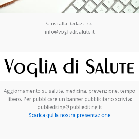
Scrivi alla Redazione:
info@vogliadisalute.it
Aggiornamento su salute, medicina, prevenzione, tempo
libero. Per pubblicare un banner pubblicitario scrivi a:
publiediting@publiediting.it
Scarica qui la nostra presentazione