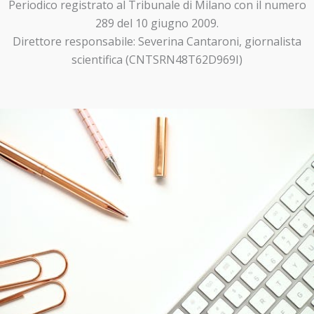
Periodico registrato al Tribunale di Milano con il numero
289 del 10 giugno 2009.
Direttore responsabile: Severina Cantaroni, giornalista
scientifica (CNTSRN48T62D969I)