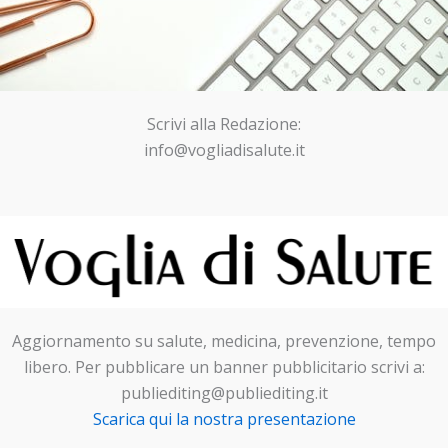
Scrivi alla Redazione:
info@vogliadisalute.it
Aggiornamento su salute, medicina, prevenzione, tempo
libero. Per pubblicare un banner pubblicitario scrivi a:
publiediting@publiediting.it
Scarica qui la nostra presentazione