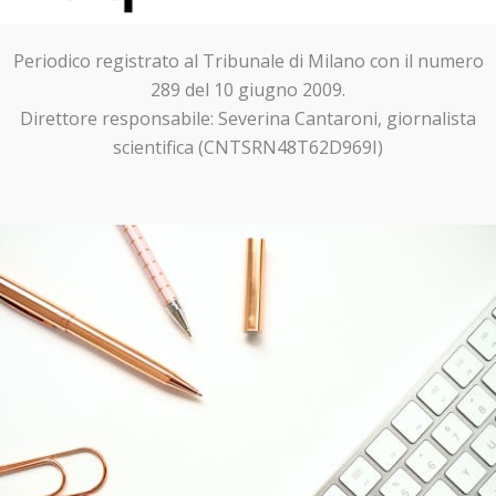
Periodico registrato al Tribunale di Milano con il numero
289 del 10 giugno 2009.
Direttore responsabile: Severina Cantaroni, giornalista
scientifica (CNTSRN48T62D969I)