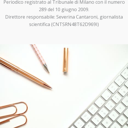
Periodico registrato al Tribunale di Milano con il numero
289 del 10 giugno 2009.
Direttore responsabile: Severina Cantaroni, giornalista
scientifica (CNTSRN48T62D969I)