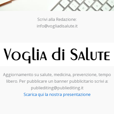
Scrivi alla Redazione:
info@vogliadisalute.it
Aggiornamento su salute, medicina, prevenzione, tempo
libero. Per pubblicare un banner pubblicitario scrivi a:
publiediting@publiediting.it
Scarica qui la nostra presentazione