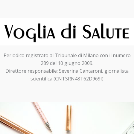
Periodico registrato al Tribunale di Milano con il numero
289 del 10 giugno 2009.
Direttore responsabile: Severina Cantaroni, giornalista
scientifica (CNTSRN48T62D969I)