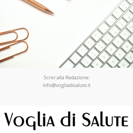
Scrivi alla Redazione:
info@vogliadisalute.it